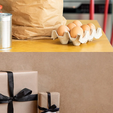
Подробнее