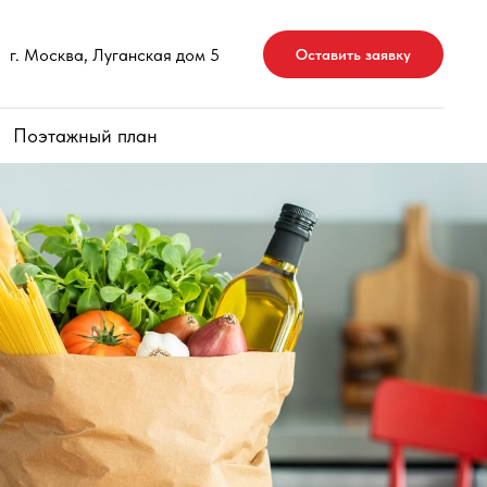
г. Москва, Луганская дом 5
Оставить заявку
Поэтажный план
Продукты