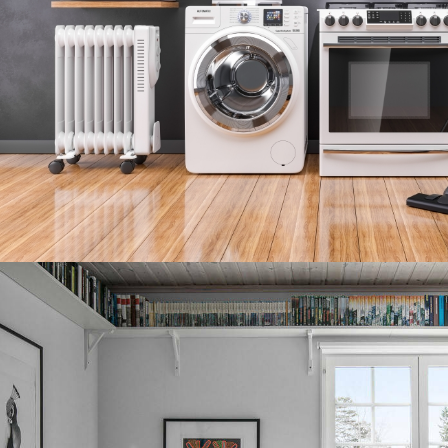
Техника
Подробнее