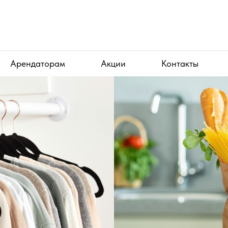
Арендаторам
Акции
Контакты