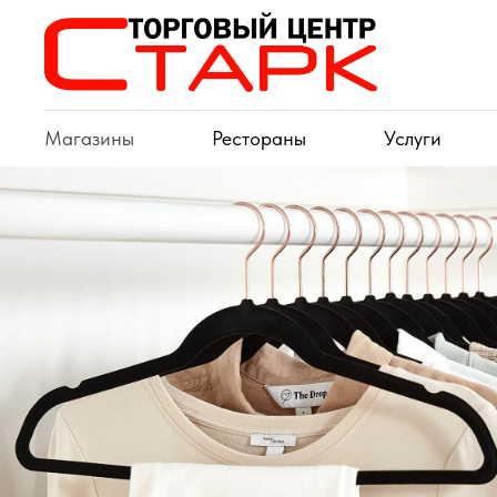
Магазины
Рестораны
Услуги
Одежда