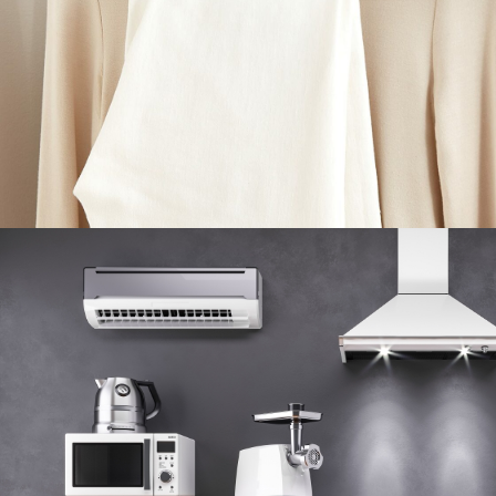
Подробнее