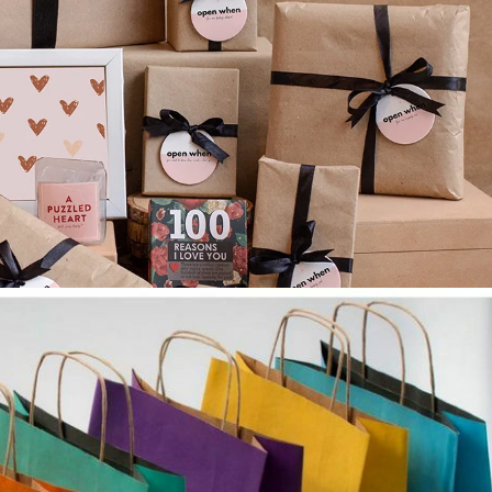
Подарки
Подробнее