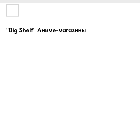
"Big Shelf" Аниме-магазины