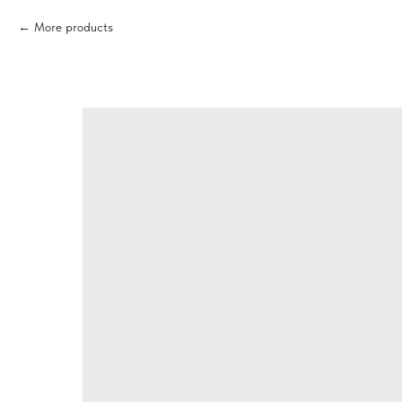
More products